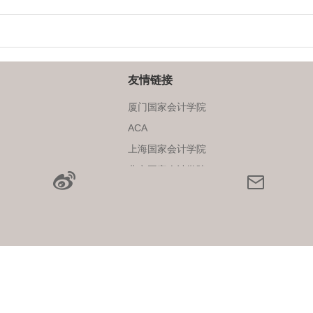
职业发展与招聘
工作机会
友情链接
厦门国家会计学院
ACA
上海国家会计学院
北京国家会计学院